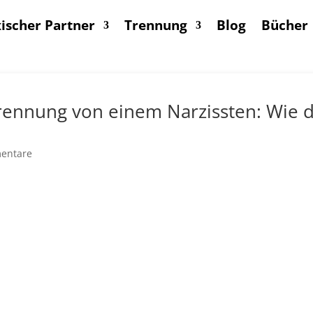
ischer Partner
Trennung
Blog
Bücher
rennung von einem Narzissten: Wie d
entare