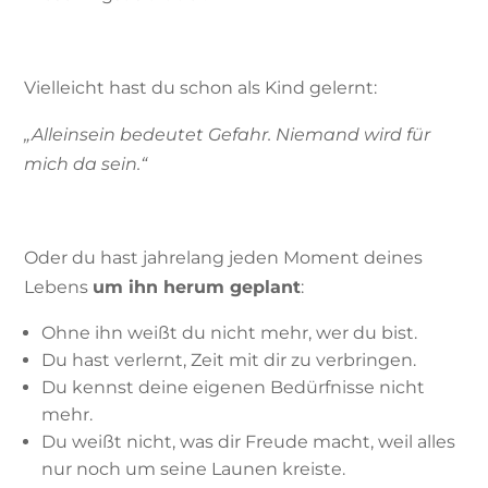
Vielleicht hast du schon als Kind gelernt:
„Alleinsein bedeutet Gefahr.
Niemand wird für
mich da sein.“
Oder du hast jahrelang jeden Moment deines
Lebens
um ihn herum geplant
:
Ohne ihn weißt du nicht mehr, wer du bist.
Du hast verlernt, Zeit mit dir zu verbringen.
Du kennst deine eigenen Bedürfnisse nicht
mehr.
Du weißt nicht, was dir Freude macht, weil alles
nur noch um seine Launen kreiste.