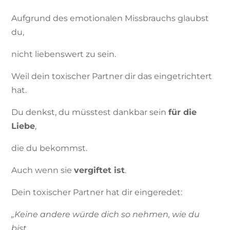
Aufgrund des emotionalen Missbrauchs glaubst
du,
nicht liebenswert zu sein.
Weil dein toxischer Partner dir das eingetrichtert
hat.
Du denkst, du müsstest dankbar sein
für die
Liebe
,
die du bekommst.
Auch wenn sie
vergiftet ist
.
Dein toxischer Partner hat dir eingeredet:
„Keine andere würde dich so nehmen, wie du
bist.