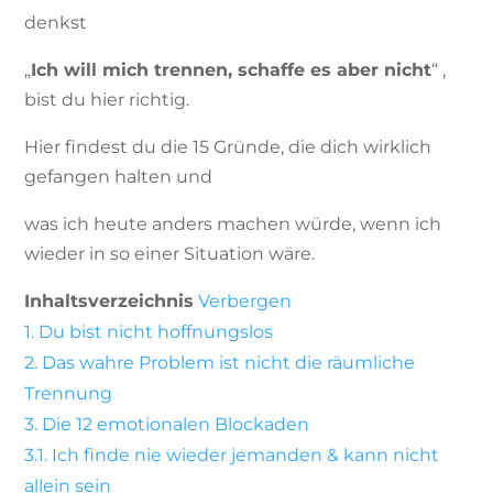
denkst
„
Ich will mich trennen, schaffe es aber nicht
“ ,
bist du hier richtig.
Hier findest du die 15 Gründe, die dich wirklich
gefangen halten und
was ich heute anders machen würde, wenn ich
wieder in so einer Situation wäre.
Inhaltsverzeichnis
Verbergen
1.
Du bist nicht hoffnungslos
2.
Das wahre Problem ist nicht die räumliche
Trennung
3.
Die 12 emotionalen Blockaden
3.1.
Ich finde nie wieder jemanden & kann nicht
allein sein