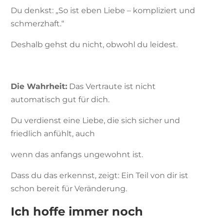
Du denkst: „So ist eben Liebe – kompliziert und
schmerzhaft.“
Deshalb gehst du nicht, obwohl du leidest.
Die Wahrheit:
Das Vertraute ist nicht
automatisch gut für dich.
Du verdienst eine Liebe, die sich sicher und
friedlich anfühlt, auch
wenn das anfangs ungewohnt ist.
Dass du das erkennst, zeigt: Ein Teil von dir ist
schon bereit für Veränderung.
Ich hoffe immer noch