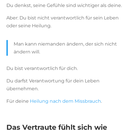
Du denkst, seine Gefühle sind wichtiger als deine.
Aber: Du bist nicht verantwortlich für sein Leben
oder seine Heilung.
Man kann niemanden ändern, der sich nicht
ändern will.
Du bist verantwortlich für dich.
Du darfst Verantwortung für dein Leben
übernehmen.
Für deine
Heilung nach dem Missbrauch
.
Das Vertraute fühlt sich wie