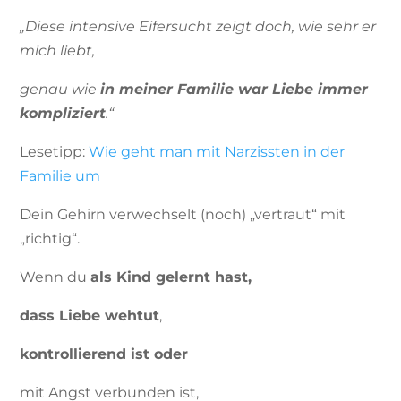
„Diese intensive Eifersucht zeigt doch, wie sehr er
mich liebt,
genau wie
in meiner Familie war Liebe immer
kompliziert
.“
Lesetipp:
Wie geht man mit Narzissten in der
Familie um
Dein Gehirn verwechselt (noch) „vertraut“ mit
„richtig“.
Wenn du
als Kind gelernt hast,
dass Liebe wehtut
,
kontrollierend ist oder
mit Angst verbunden ist,