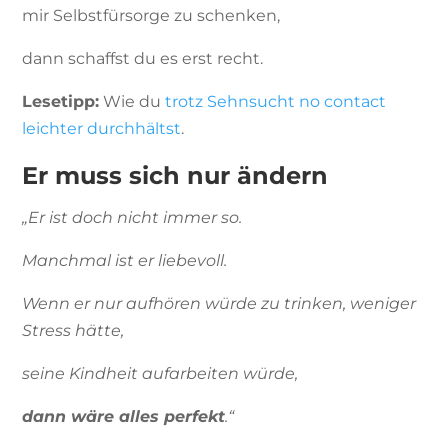
mir Selbstfürsorge zu schenken,
dann schaffst du es erst recht.
Lesetipp:
Wie du
trotz Sehnsucht no contact
leichter durchhältst
.
Er muss sich nur ändern
„Er ist doch nicht immer so.
Manchmal ist er liebevoll.
Wenn er nur aufhören würde zu trinken, weniger
Stress hätte,
seine Kindheit aufarbeiten würde,
dann wäre alles perfekt
.“