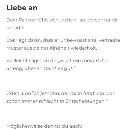
Liebe an
Dein Partner fühlt sich „richtig“ an, obwohl er dir
schadet.
Das liegt daran, dass er unbewusst alte, vertraute
Muster aus deiner Kindheit wiederholt.
Vielleicht sagst du dir:
„Er ist wie mein Vater.
Streng, aber er meint es gut.“
Oder:
„Endlich jemand, der mich führt. Ich war
schon immer schlecht in Entscheidungen.“
Möglicherweise denkst du auch: