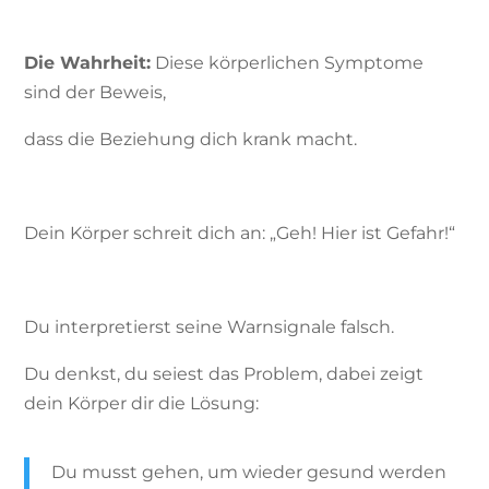
Die Wahrheit:
Diese körperlichen Symptome
sind der Beweis,
dass die Beziehung dich krank macht.
Dein Körper schreit dich an: „Geh! Hier ist Gefahr!“
Du interpretierst seine Warnsignale falsch.
Du denkst, du seiest das Problem, dabei zeigt
dein Körper dir die Lösung:
Du musst gehen, um wieder gesund werden