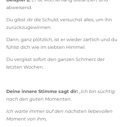
abweisend.
Du gibst dir die Schuld, versuchst alles, um ihn
zurückzugewinnen.
Dann, ganz plötzlich, ist er wieder zärtlich und du
fühlst dich wie im siebten Himmel.
Du vergisst sofort den ganzen Schmerz der
letzten Wochen.
Deine innere Stimme sagt dir:
„Ich bin süchtig
nach den guten Momenten.
Ich warte immer auf den nächsten liebevollen
Moment von ihm,