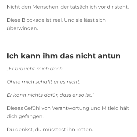
Nicht den Menschen, der tatsächlich vor dir steht.
Diese Blockade ist real. Und sie lässt sich
überwinden.
Ich kann ihm das nicht antun
„Er braucht mich doch.
Ohne mich schafft er es nicht.
Er kann nichts dafür, dass er so ist.“
Dieses Gefühl von Verantwortung und Mitleid hält
dich gefangen.
Du denkst, du müsstest ihn retten.