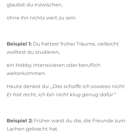
glaubst du inzwischen,
ohne ihn nichts wert zu sein.
Beispiel 1:
Du hattest früher Träume, vielleicht
wolltest du studieren,
ein Hobby intensivieren oder beruflich
weiterkommen.
Heute denkst du:
„Das schaffe ich sowieso nicht.
Er hat recht, ich bin nicht klug genug dafür.“
Beispiel 2:
Früher warst du die, die Freunde zum
Lachen gebracht hat.