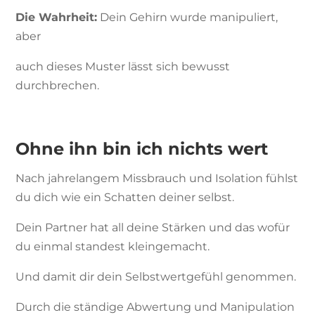
Die Wahrheit:
Dein Gehirn wurde manipuliert,
aber
auch dieses Muster lässt sich bewusst
durchbrechen.
Ohne ihn bin ich nichts wert
Nach jahrelangem Missbrauch und Isolation fühlst
du dich wie ein Schatten deiner selbst.
Dein Partner hat all deine Stärken und das wofür
du einmal standest kleingemacht.
Und damit dir dein Selbstwertgefühl genommen.
Durch die ständige Abwertung und Manipulation