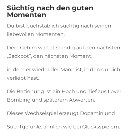
Süchtig nach den guten
Momenten
Du bist buchstäblich süchtig nach seinen
liebevollen Momenten.
Dein Gehirn wartet ständig auf den nächsten
„Jackpot“, den nächsten Moment,
in dem er wieder der Mann ist, in den du dich
verliebt hast.
Die Beziehung ist ein Hoch und Tief aus Love-
Bombing und späterem Abwerten.
Dieses Wechselspiel erzeugt Dopamin und
Suchtgefühle, ähnlich wie bei Glücksspielern.