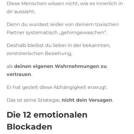
Diese Menschen wissen nicht, wie es innerlich in
dir aussieht.
Denn du wurdest leider von deinem toxischen
Partner systematisch „gehirngewaschen“.
Deshalb bleibst du lieber in der bekannten,
zerstörerischen Beziehung,
als
deinen eigenen Wahrnehmungen zu
vertrauen
.
Er hat gezielt diese Abhängigkeit erzeugt.
Das ist seine Strategie,
nicht dein Versagen
.
Die 12 emotionalen
Blockaden