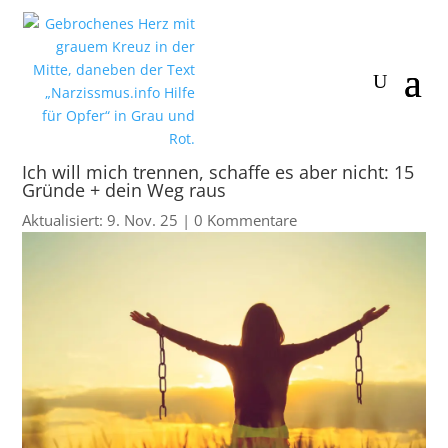
Ich will mich trennen, schaffe es aber nicht: 15
Gründe + dein Weg raus
Aktualisiert: 9. Nov. 25
|
0 Kommentare