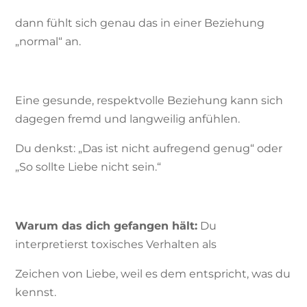
dann fühlt sich genau das in einer Beziehung
„normal“ an.
Eine gesunde, respektvolle Beziehung kann sich
dagegen fremd und langweilig anfühlen.
Du denkst: „Das ist nicht aufregend genug“ oder
„So sollte Liebe nicht sein.“
Warum das dich gefangen hält:
Du
interpretierst toxisches Verhalten als
Zeichen von Liebe, weil es dem entspricht, was du
kennst.