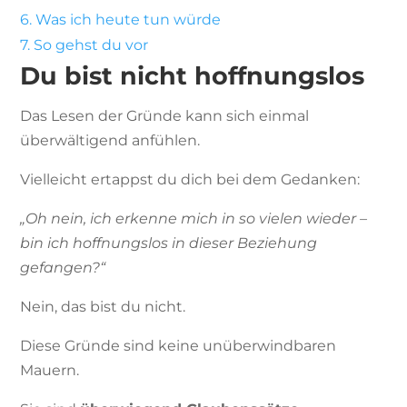
6.
Was ich heute tun würde
7.
So gehst du vor
Du bist nicht hoffnungslos
Das Lesen der Gründe kann sich einmal
überwältigend anfühlen.
Vielleicht ertappst du dich bei dem Gedanken:
„Oh nein, ich erkenne mich in so vielen wieder –
bin ich hoffnungslos in dieser Beziehung
gefangen?“
Nein, das bist du nicht.
Diese Gründe sind keine unüberwindbaren
Mauern.