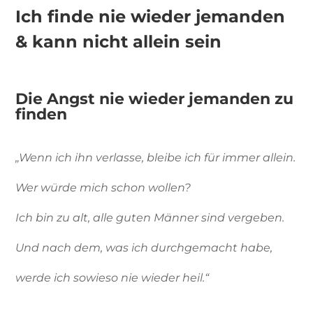
Ich finde nie wieder jemanden
& kann nicht allein sein
Die Angst nie wieder jemanden zu
finden
„Wenn ich ihn verlasse, bleibe ich für immer allein.
Wer würde mich schon wollen?
Ich bin zu alt, alle guten Männer sind vergeben.
Und nach dem, was ich durchgemacht habe,
werde ich sowieso nie wieder heil.“