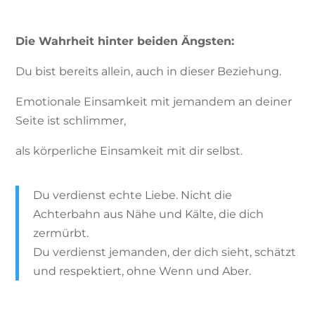
Die Wahrheit hinter beiden Ängsten:
Du bist bereits allein, auch in dieser Beziehung.
Emotionale Einsamkeit mit jemandem an deiner
Seite ist schlimmer,
als körperliche Einsamkeit mit dir selbst.
Du verdienst echte Liebe. Nicht die
Achterbahn aus Nähe und Kälte, die dich
zermürbt.
Du verdienst jemanden, der dich sieht, schätzt
und respektiert, ohne Wenn und Aber.