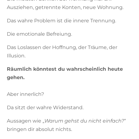
Ausziehen, getrennte Konten, neue Wohnung.
Das wahre Problem ist die innere Trennung.
Die emotionale Befreiung.
Das Loslassen der Hoffnung, der Träume, der
Illusion.
Räumlich könntest du wahrscheinlich heute
gehen.
Aber innerlich?
Da sitzt der wahre Widerstand.
Aussagen wie „
Warum gehst du nicht einfach?
“
bringen dir absolut nichts.