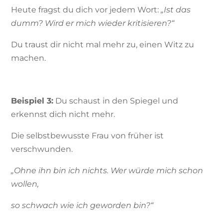
Heute fragst du dich vor jedem Wort:
„Ist das
dumm? Wird er mich wieder kritisieren?“
Du traust dir nicht mal mehr zu, einen Witz zu
machen.
Beispiel 3:
Du schaust in den Spiegel und
erkennst dich nicht mehr.
Die selbstbewusste Frau von früher ist
verschwunden.
„Ohne ihn bin ich nichts.
Wer würde mich schon
wollen,
so schwach wie ich geworden bin?“