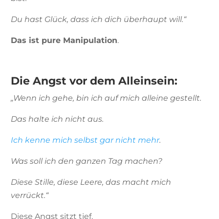
Du hast Glück, dass ich dich überhaupt will.“
Das ist pure Manipulation
.
Die Angst vor dem Alleinsein:
„Wenn ich gehe, bin ich auf mich alleine gestellt.
Das halte ich nicht aus.
Ich kenne mich selbst gar nicht mehr
.
Was soll ich den ganzen Tag machen?
Diese Stille, diese Leere, das macht mich
verrückt.“
Diese Angst sitzt tief.