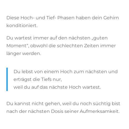
Diese Hoch- und Tief- Phasen haben dein Gehirn
konditioniert.
Du wartest immer auf den nächsten „guten
Moment“, obwohl die schlechten Zeiten immer
länger werden.
Du lebst von einem Hoch zum nächsten und
erträgst die Tiefs nur,
weil du auf das nächste Hoch wartest.
Du kannst nicht gehen, weil du noch süchtig bist
nach der nächsten Dosis seiner Aufmerksamkeit.