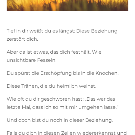
Tief in dir weißt du es längst: Diese Beziehung
zerstört dich.
Aber da ist etwas, das dich festhält. Wie
unsichtbare Fesseln.
Du spürst die Erschöpfung bis in die Knochen.
Diese Tränen, die du heimlich weinst.
Wie oft du dir geschworen hast: „Das war das
letzte Mal, dass ich so mit mir umgehen lasse.“
Und doch bist du noch in dieser Beziehung.
Falls du dich in diesen Zeilen wiedererkennst und