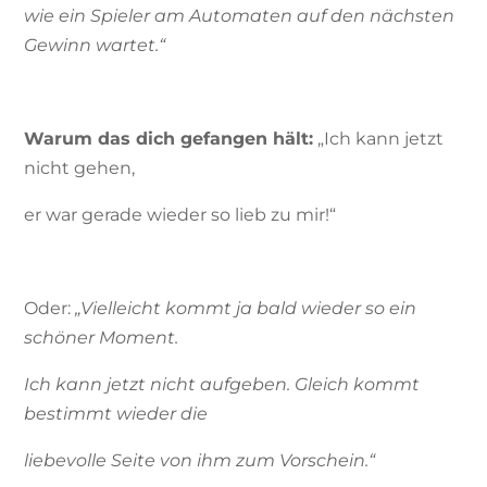
wie ein Spieler am Automaten auf den nächsten
Gewinn wartet.“
Warum das dich gefangen hält:
„Ich kann jetzt
nicht gehen,
er war gerade wieder so lieb zu mir!“
Oder:
„Vielleicht kommt ja bald wieder so ein
schöner Moment.
Ich kann jetzt nicht aufgeben. Gleich kommt
bestimmt wieder die
liebevolle Seite von ihm zum Vorschein.“