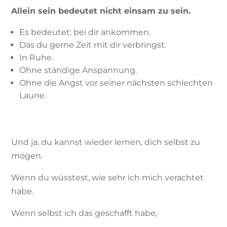
Allein sein bedeutet nicht einsam zu sein.
Es bedeutet: bei dir ankommen.
Das du gerne Zeit mit dir verbringst.
In Ruhe.
Ohne ständige Anspannung.
Ohne die Angst vor seiner nächsten schlechten
Laune.
Und ja, du kannst wieder lernen, dich selbst zu
mögen.
Wenn du wüsstest, wie sehr ich mich verachtet
habe.
Wenn selbst ich das geschafft habe,