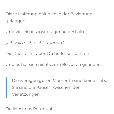
Diese Hoffnung hält dich in der Beziehung
gefangen.
Und vielleicht sagst du genau deshalb:
„Ich will mich nicht trennen.“
Die Realität ist aber: Du hoffst seit Jahren.
Und es hat sich nichts zum Besseren geändert.
Die wenigen guten Momente sind keine Liebe.
Sie sind die Pausen zwischen den
Verletzungen.
Du liebst das Potenzial.