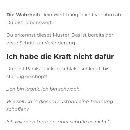
Die Wahrheit:
Dein Wert hängt nicht von ihm ab.
Du bist liebenswert.
Du erkennst dieses Muster. Das ist bereits der
erste Schritt zur Veränderung
Ich habe die Kraft nicht dafür
Du hast Panikattacken, schläfst schlecht, bist
ständig erschöpft.
„Ich bin krank. Ich bin schwach.
Wie soll ich in diesem Zustand eine Trennung
schaffen?
Ich will mich trennen, aber schaffe es nicht.“