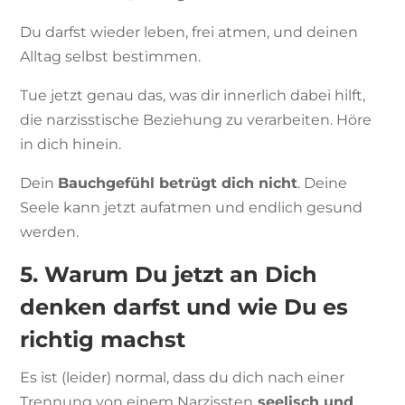
Du darfst wieder leben, frei atmen, und deinen
Alltag selbst bestimmen.
Tue jetzt genau das, was dir innerlich dabei hilft,
die narzisstische Beziehung zu verarbeiten. Höre
in dich hinein.
Dein
Bauchgefühl betrügt dich nicht
. Deine
Seele kann jetzt aufatmen und endlich gesund
werden.
5. Warum Du jetzt an Dich
denken darfst und wie Du es
richtig machst
Es ist (leider) normal, dass du dich nach einer
Trennung von einem Narzissten
seelisch und