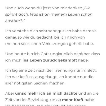
Und auch wenn du jetzt von mir denkst:
„Die
spinnt doch. Was ist an meinem Leben schon
kostbar?!“
Ich verstehe dich sehr sehr gut!Ich habe damals
genauso wie du gedacht, bis ich mich von
meinen seelischen Verletzungen geheilt habe.
Und heute bin ich Gott unglaublich dankbar, dass
ich mich
ins Leben zurück gekämpft
habe.
Ich lag eine Zeit nach der Trennung nur im Bett.
Ich war kraftlos, ausgelaugt, ich konnte nur die
aller nötigsten Sachen machen.
Aber
umso mehr ich an mich dachte
und an die
Zeit vor der Beziehung, umso
mehr Kraft
habe