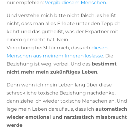
nur empfehlen:
Vergib diesem Menschen
.
Und verstehe mich bitte nicht falsch, es heißt
nicht, dass man alles Erlebte unter den Teppich
kehrt und das gutheißt, was der Expartner mit
einem gemacht hat. Nein.
Vergebung heißt für mich, dass ich
diesen
Menschen aus meinem Inneren loslasse
. Die
Beziehung ist weg, vorbei. Und das
bestimmt
nicht mehr mein zukünftiges Leben
.
Denn wenn ich mein Leben lang über diese
schreckliche toxische Beziehung nachdenke,
dann ziehe ich wieder toxische Menschen an. Und
lege mein Leben darauf aus, dass ich
automatisch
wieder emotional und narzisstisch missbraucht
werde
.