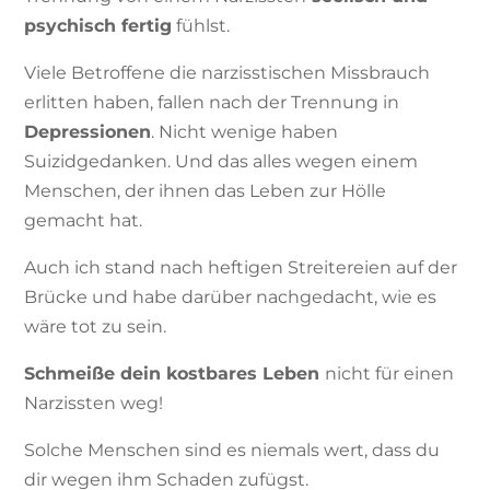
psychisch fertig
fühlst.
Viele Betroffene die narzisstischen Missbrauch
erlitten haben, fallen nach der Trennung in
Depressionen
. Nicht wenige haben
Suizidgedanken. Und das alles wegen einem
Menschen, der ihnen das Leben zur Hölle
gemacht hat.
Auch ich stand nach heftigen Streitereien auf der
Brücke und habe darüber nachgedacht, wie es
wäre tot zu sein.
Schmeiße dein kostbares Leben
nicht für einen
Narzissten weg!
Solche Menschen sind es niemals wert, dass du
dir wegen ihm Schaden zufügst.