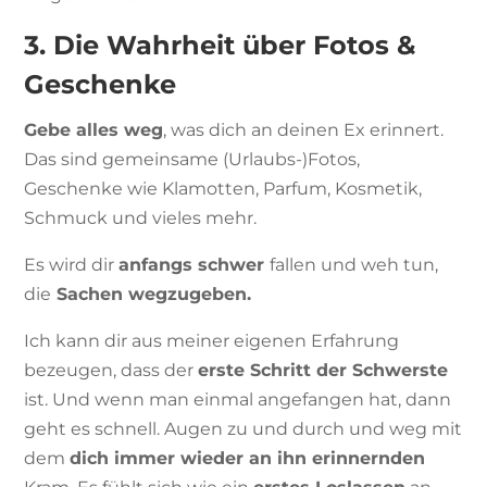
3. Die Wahrheit über Fotos &
Geschenke
Gebe alles weg
, was dich an deinen Ex erinnert.
Das sind gemeinsame (Urlaubs-)Fotos,
Geschenke wie Klamotten, Parfum, Kosmetik,
Schmuck und vieles mehr.
Es wird dir
anfangs schwer
fallen und weh tun,
die
Sachen wegzugeben.
Ich kann dir aus meiner eigenen Erfahrung
bezeugen, dass der
erste Schritt der Schwerste
ist. Und wenn man einmal angefangen hat, dann
geht es schnell. Augen zu und durch und weg mit
dem
dich immer wieder an ihn erinnernden