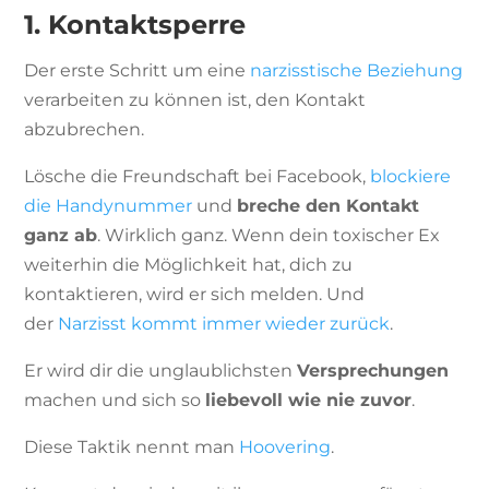
1. Kontaktsperre
Der erste Schritt um eine
narzisstische Beziehung
verarbeiten zu können ist, den Kontakt
abzubrechen.
Lösche die Freundschaft bei Facebook,
blockiere
die Handynummer
und
breche den Kontakt
ganz ab
. Wirklich ganz. Wenn dein toxischer Ex
weiterhin die Möglichkeit hat, dich zu
kontaktieren, wird er sich melden. Und
der
Narzisst kommt immer wieder zurück
.
Er wird dir die unglaublichsten
Versprechungen
machen und sich so
liebevoll wie nie zuvor
.
Diese Taktik nennt man
Hoovering
.