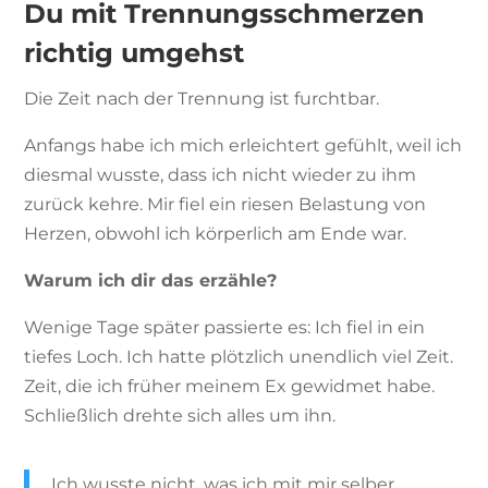
Du mit Trennungsschmerzen
richtig umgehst
Die Zeit nach der Trennung ist furchtbar.
Anfangs habe ich mich erleichtert gefühlt, weil ich
diesmal wusste, dass ich nicht wieder zu ihm
zurück kehre. Mir fiel ein riesen Belastung von
Herzen, obwohl ich körperlich am Ende war.
Warum ich dir das erzähle?
Wenige Tage später passierte es: Ich fiel in ein
tiefes Loch. Ich hatte plötzlich unendlich viel Zeit.
Zeit, die ich früher meinem Ex gewidmet habe.
Schließlich drehte sich alles um ihn.
Ich wusste nicht, was ich mit mir selber