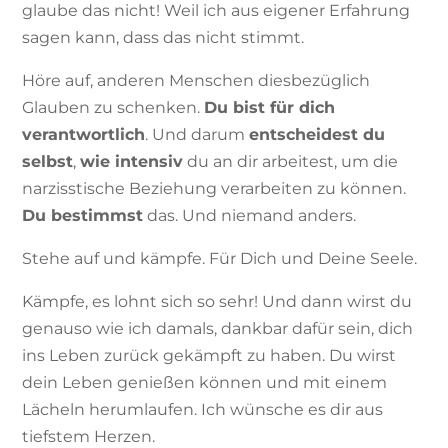
glaube das nicht! Weil ich aus eigener Erfahrung
sagen kann, dass das nicht stimmt.
Höre auf, anderen Menschen diesbezüglich
Glauben zu schenken.
Du bist für dich
verantwortlich
. Und darum
entscheidest du
selbst
,
wie intensiv
du an dir arbeitest, um die
narzisstische Beziehung verarbeiten zu können.
Du bestimmst
das. Und niemand anders.
Stehe auf und kämpfe. Für Dich und Deine Seele.
Kämpfe, es lohnt sich so sehr! Und dann wirst du
genauso wie ich damals, dankbar dafür sein, dich
ins Leben zurück gekämpft zu haben. Du wirst
dein Leben genießen können und mit einem
Lächeln herumlaufen. Ich wünsche es dir aus
tiefstem Herzen.