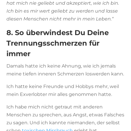
hat mich nie geliebt und akzeptiert, wie ich bin.
Ich bin es mir wert geliebt zu werden und lasse
diesen Menschen nicht mehr in mein Leben.“
8. So überwindest Du Deine
Trennungsschmerzen für
immer
Damals hatte ich keine Ahnung, wie ich jemals
meine tiefen inneren Schmerzen loswerden kann.
Ich hatte keine Freunde und Hobbys mehr, weil
mein Exverlobter mir alles genommen hatte.
Ich habe mich nicht getraut mit anderen
Menschen zu sprechen, aus Angst, etwas Falsches
zu sagen. Und ich kannte niemanden, der selbst
schon
toxischen Missbrauch
erlebt hat.