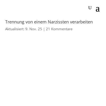
Trennung von einem Narzissten verarbeiten
Aktualisiert: 9. Nov. 25
|
21 Kommentare