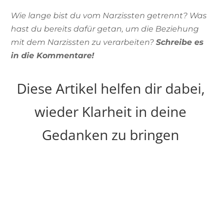
Wie lange bist du vom Narzissten getrennt? Was
hast du bereits dafür getan, um die Beziehung
mit dem Narzissten zu verarbeiten?
Schreibe es
in die Kommentare!
Diese Artikel helfen dir dabei,
wieder Klarheit in deine
Gedanken zu bringen