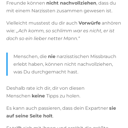
Freunde können
nicht nachvollziehen
, dass du
mit einem Narzissten zusammen gewesen ist.
Vielleicht musstest du dir auch
Vorwürfe
anhören
wie:
„Ach komm, so schlimm war es nicht, er ist
doch so ein lieber netter Mann.“
Menschen, die
nie
narzisstischen Missbrauch
erlebt haben, können nicht nachvollziehen,
was Du durchgemacht hast.
Deshalb rate ich dir, dir von diesen
Menschen
keine
Tipps zu holen.
Es kann auch passieren, dass dein Expartner
sie
auf seine Seite holt
.