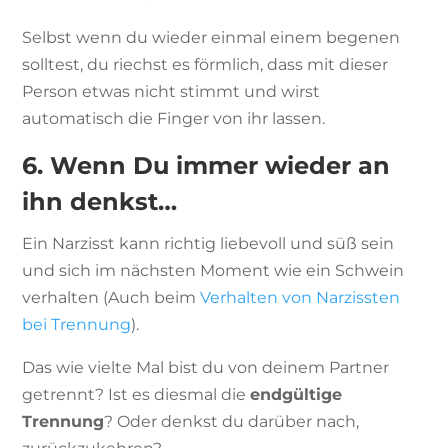
Selbst wenn du wieder einmal einem begenen
solltest, du riechst es förmlich, dass mit dieser
Person etwas nicht stimmt und wirst
automatisch die Finger von ihr lassen.
6. Wenn Du immer wieder an
ihn denkst…
Ein Narzisst kann richtig liebevoll und süß sein
und sich im nächsten Moment wie ein Schwein
verhalten (Auch beim
Verhalten von Narzissten
bei Trennung
).
Das wie vielte Mal bist du von deinem Partner
getrennt? Ist es diesmal die
endgültige
Trennung
? Oder denkst du darüber nach,