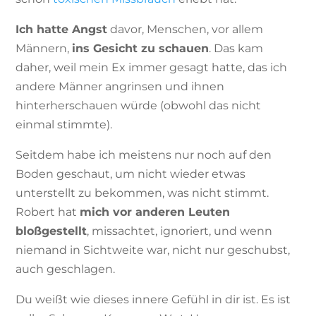
Ich hatte Angst
davor, Menschen, vor allem
Männern,
ins Gesicht zu schauen
. Das kam
daher, weil mein Ex immer gesagt hatte, das ich
andere Männer angrinsen und ihnen
hinterherschauen würde (obwohl das nicht
einmal stimmte).
Seitdem habe ich meistens nur noch auf den
Boden geschaut, um nicht wieder etwas
unterstellt zu bekommen, was nicht stimmt.
Robert hat
mich vor anderen Leuten
bloßgestellt
, missachtet, ignoriert, und wenn
niemand in Sichtweite war, nicht nur geschubst,
auch geschlagen.
Du weißt wie dieses innere Gefühl in dir ist. Es ist