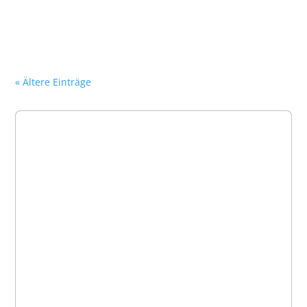
« Ältere Einträge