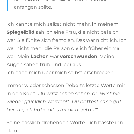
anfangen sollte.
Ich kannte mich selbst nicht mehr. In meinem
Spiegelbild
sah ich eine Frau, die nicht bei sich
war. Sie fühlte sich fremd an. Das war nicht ich. Ich
war nicht mehr die Person die ich früher einmal
war: Mein
Lachen
war
verschwunden
. Meine
Augen sahen trüb und leer aus.
Ich habe mich über mich selbst erschrocken.
Immer wieder schossen Roberts letzte Worte mir
in den Kopf:
„Du wirst schon sehen, du wirst nie
wieder glücklich werden!“ „Du hattest es so gut
bei mir, ich habe alles für dich getan!“
Seine hässlich drohenden Worte – ich hasste ihn
dafür.