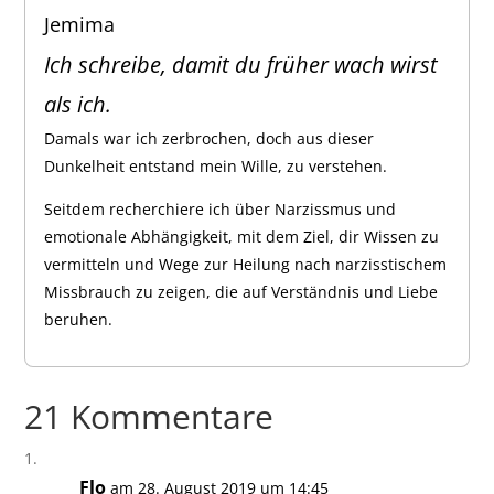
Jemima
Ich schreibe, damit du früher wach wirst
als ich.
Damals war ich zerbrochen, doch aus dieser
Dunkelheit entstand mein Wille, zu verstehen.
Seitdem recherchiere ich über Narzissmus und
emotionale Abhängigkeit, mit dem Ziel, dir Wissen zu
vermitteln und Wege zur Heilung nach narzisstischem
Missbrauch zu zeigen, die auf Verständnis und Liebe
beruhen.
21 Kommentare
Flo
am 28. August 2019 um 14:45