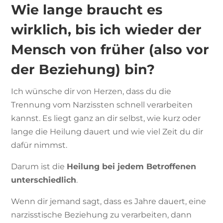
Wie lange braucht es
wirklich, bis ich wieder der
Mensch von früher (also vor
der Beziehung) bin?
Ich wünsche dir von Herzen, dass du die
Trennung vom Narzissten schnell verarbeiten
kannst. Es liegt ganz an dir selbst, wie kurz oder
lange die Heilung dauert und wie viel Zeit du dir
dafür nimmst.
Darum ist die
Heilung bei jedem Betroffenen
unterschiedlich
.
Wenn dir jemand sagt, dass es Jahre dauert, eine
narzisstische Beziehung zu verarbeiten, dann