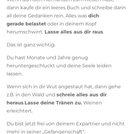
dann kaufe dir ein leeres Buch und schreibe darin
all deine Gedanken rein. Alles was
dich
gerade
belastet
oder in deinem Kopf
herumschwirrt.
Lasse alles aus dir raus
.
Das ist ganz wichtig.
Du hast Monate und Jahre genug
heruntergeschluckt und deine Seele leiden
lassen.
Wenn sich in dir Wut angestaut hat, dann gehe
z.B. in den Wald und
schreie alles aus dir
heraus
.
Lasse deine Tränen zu.
Weinen
erleichtert.
Du bist jetzt frei von deinem Expartner und nicht
mehr in seiner „Gefangenschaft“.