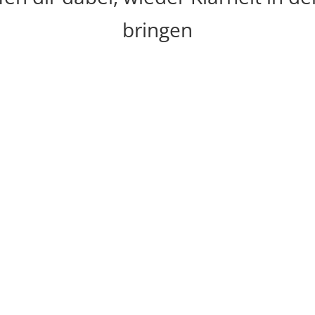
bringen