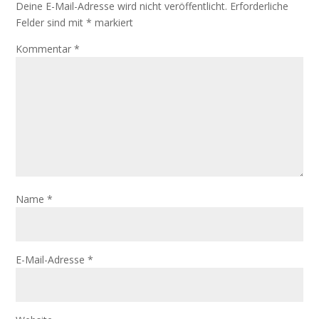
Deine E-Mail-Adresse wird nicht veröffentlicht.
Erforderliche
Felder sind mit
*
markiert
Kommentar
*
Name
*
E-Mail-Adresse
*