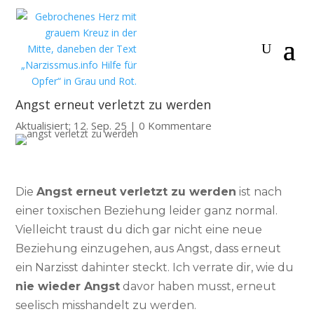
Angst erneut verletzt zu werden
Aktualisiert: 12. Sep. 25
|
0 Kommentare
Die
Angst erneut verletzt zu werden
ist nach
einer toxischen Beziehung leider ganz normal.
Vielleicht traust du dich gar nicht eine neue
Beziehung einzugehen, aus Angst, dass erneut
ein Narzisst dahinter steckt. Ich verrate dir, wie du
nie wieder Angst
davor haben musst, erneut
seelisch misshandelt zu werden.