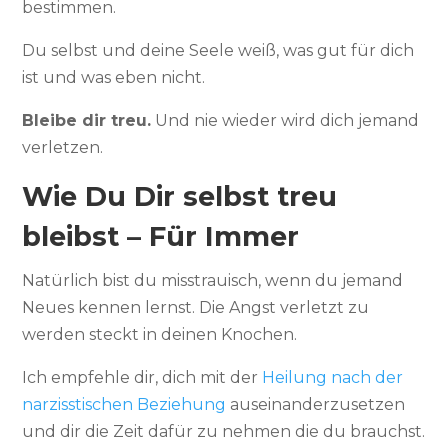
bestimmen.
Du selbst und deine Seele weiß, was gut für dich
ist und was eben nicht.
Bleibe dir treu.
Und nie wieder wird dich jemand
verletzen.
Wie Du Dir selbst treu
bleibst – Für Immer
Natürlich bist du misstrauisch, wenn du jemand
Neues kennen lernst. Die Angst verletzt zu
werden steckt in deinen Knochen.
Ich empfehle dir, dich mit der
Heilung nach der
narzisstischen Beziehung
auseinanderzusetzen
und dir die Zeit dafür zu nehmen die du brauchst.