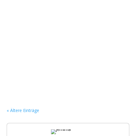
« Ältere Einträge