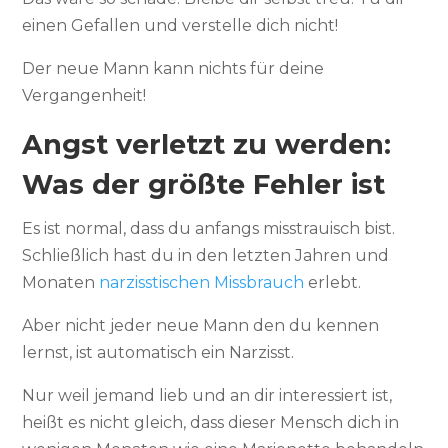
einen Gefallen und verstelle dich nicht!
Der neue Mann kann nichts für deine
Vergangenheit!
Angst verletzt zu werden:
Was der größte Fehler ist
Es ist normal, dass du anfangs misstrauisch bist.
Schließlich hast du in den letzten Jahren und
Monaten
narzisstischen Missbrauch
erlebt.
Aber nicht jeder neue Mann den du kennen
lernst, ist automatisch ein Narzisst.
Nur weil jemand lieb und an dir interessiert ist,
heißt es nicht gleich, dass dieser Mensch dich in