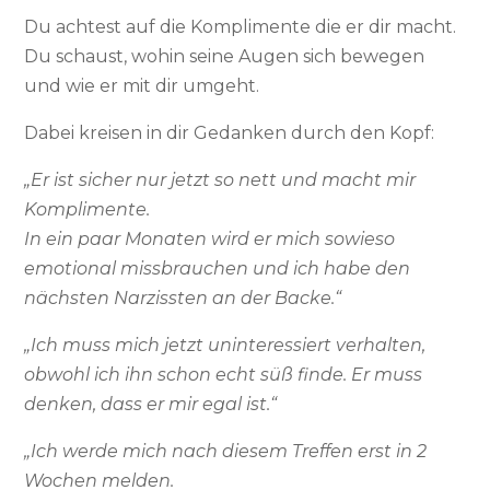
Du achtest auf die Komplimente die er dir macht.
Du schaust, wohin seine Augen sich bewegen
und wie er mit dir umgeht.
Dabei kreisen in dir Gedanken durch den Kopf:
„Er ist sicher nur jetzt so nett und macht mir
Komplimente.
In ein paar Monaten wird er mich sowieso
emotional missbrauchen und ich habe den
nächsten Narzissten an der Backe.“
„Ich muss mich jetzt uninteressiert verhalten,
obwohl ich ihn schon echt süß finde. Er muss
denken, dass er mir egal ist.“
„Ich werde mich nach diesem Treffen erst in 2
Wochen melden.