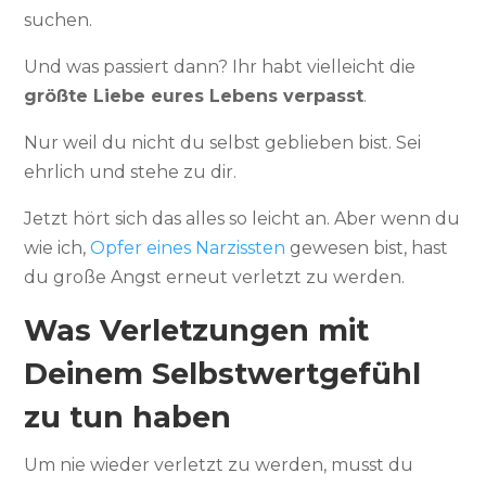
suchen.
Und was passiert dann? Ihr habt vielleicht die
größte Liebe eures Lebens verpasst
.
Nur weil du nicht du selbst geblieben bist. Sei
ehrlich und stehe zu dir.
Jetzt hört sich das alles so leicht an. Aber wenn du
wie ich,
Opfer eines Narzissten
gewesen bist, hast
du große Angst erneut verletzt zu werden.
Was Verletzungen mit
Deinem Selbstwertgefühl
zu tun haben
Um nie wieder verletzt zu werden, musst du