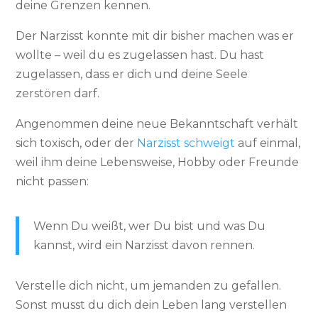
deine Grenzen kennen.
Der Narzisst konnte mit dir bisher machen was er
wollte – weil du es zugelassen hast. Du hast
zugelassen, dass er dich und deine Seele
zerstören darf.
Angenommen deine neue Bekanntschaft verhält
sich toxisch, oder der
Narzisst schweigt
auf einmal,
weil ihm deine Lebensweise, Hobby oder Freunde
nicht passen:
Wenn Du weißt, wer Du bist und was Du
kannst, wird ein Narzisst davon rennen.
Verstelle dich nicht, um jemanden zu gefallen.
Sonst musst du dich dein Leben lang verstellen