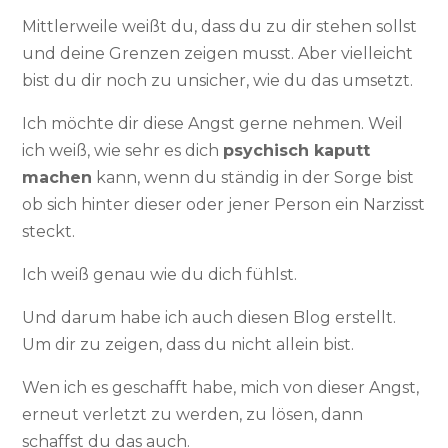
Mittlerweile weißt du, dass du zu dir stehen sollst
und deine Grenzen zeigen musst. Aber vielleicht
bist du dir noch zu unsicher, wie du das umsetzt.
Ich möchte dir diese Angst gerne nehmen. Weil
ich weiß, wie sehr es dich
psychisch kaputt
machen
kann, wenn du ständig in der Sorge bist
ob sich hinter dieser oder jener Person ein Narzisst
steckt.
Ich weiß genau wie du dich fühlst.
Und darum habe ich auch diesen Blog erstellt.
Um dir zu zeigen, dass du nicht allein bist.
Wen ich es geschafft habe, mich von dieser Angst,
erneut verletzt zu werden, zu lösen, dann
schaffst du das auch.