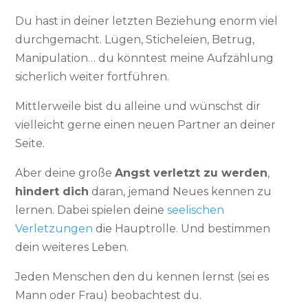
Du hast in deiner letzten Beziehung enorm viel
durchgemacht. Lügen, Sticheleien, Betrug,
Manipulation… du könntest meine Aufzählung
sicherlich weiter fortführen.
Mittlerweile bist du alleine und wünschst dir
vielleicht gerne einen neuen Partner an deiner
Seite.
Aber deine große
Angst verletzt zu werden
,
hindert dich
daran, jemand Neues kennen zu
lernen. Dabei spielen deine
seelischen
Verletzungen
die Hauptrolle. Und bestimmen
dein weiteres Leben.
Jeden Menschen den du kennen lernst (sei es
Mann oder Frau) beobachtest du.