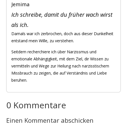
Jemima
Ich schreibe, damit du früher wach wirst
als ich.
Damals war ich zerbrochen, doch aus dieser Dunkelheit
entstand mein Wille, zu verstehen.
Seitdem recherchiere ich über Narzissmus und
emotionale Abhängigkeit, mit dem Ziel, dir Wissen zu
vermitteln und Wege zur Heilung nach narzisstischem
Missbrauch zu zeigen, die auf Verständnis und Liebe
beruhen.
0 Kommentare
Einen Kommentar abschicken