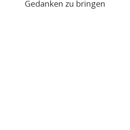
Gedanken zu bringen