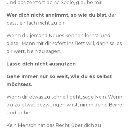
und das zerstört deine Seele, glaube mir.
Wer dich nicht annimmt, so wie du bist
, der
passt einfach nicht zu dir.
Wenn du jemand Neues kennen lernst, und
dieser Mann mit dir sofort ins Bett will, dann sei es
dir wert, Nein zu sagen.
Lasse dich nicht ausnutzen
.
Gehe immer nur so weit, wie du es selbst
möchtest.
Wenn dir etwas zu schnell geht, sage Nein. Wenn
du zu etwas gezwungen wirst, nimm deine Beine
und gehe.
Kein Mensch hat das Recht über dich zu