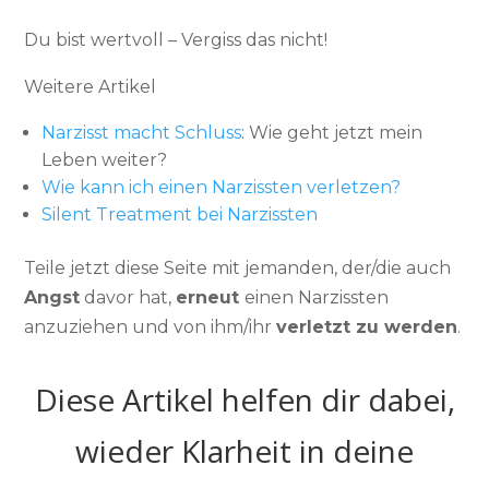
Du bist wertvoll – Vergiss das nicht!
Weitere Artikel
Narzisst macht Schluss
: Wie geht jetzt mein
Leben weiter?
Wie kann ich einen Narzissten verletzen?
Silent Treatment bei Narzissten
Teile jetzt diese Seite mit jemanden, der/die auch
Angst
davor hat,
erneut
einen Narzissten
anzuziehen und von ihm/ihr
verletzt zu werden
.
Diese Artikel helfen dir dabei,
wieder Klarheit in deine