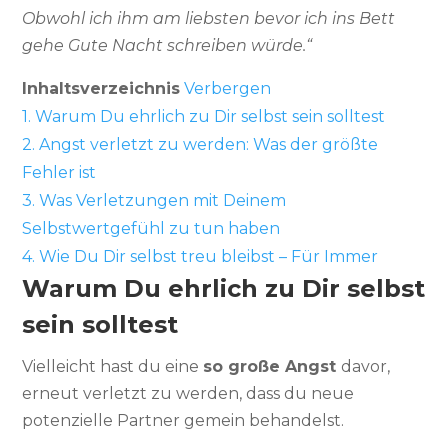
Obwohl ich ihm am liebsten bevor ich ins Bett
gehe Gute Nacht schreiben würde.“
Inhaltsverzeichnis
Verbergen
1.
Warum Du ehrlich zu Dir selbst sein solltest
2.
Angst verletzt zu werden: Was der größte
Fehler ist
3.
Was Verletzungen mit Deinem
Selbstwertgefühl zu tun haben
4.
Wie Du Dir selbst treu bleibst – Für Immer
Warum Du ehrlich zu Dir selbst
sein solltest
Vielleicht hast du eine
so große Angst
davor,
erneut verletzt zu werden, dass du neue
potenzielle Partner gemein behandelst.