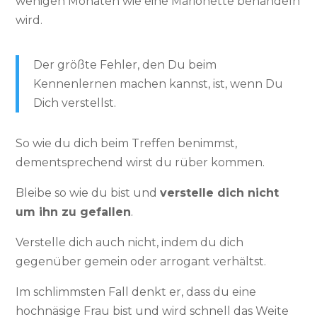
wenigen Monaten wie eine Marionette behandeln
wird.
Der größte Fehler, den Du beim
Kennenlernen machen kannst, ist, wenn Du
Dich verstellst.
So wie du dich beim Treffen benimmst,
dementsprechend wirst du rüber kommen.
Bleibe so wie du bist und
verstelle dich nicht
um ihn zu gefallen
.
Verstelle dich auch nicht, indem du dich
gegenüber gemein oder arrogant verhältst.
Im schlimmsten Fall denkt er, dass du eine
hochnäsige Frau bist und wird schnell das Weite