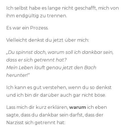
Ich selbst habe es lange nicht geschafft, mich von
ihm endgültig zu trennen.
Es war ein Prozess.
Vielleicht denkst du jetzt über mich:
„Du spinnst doch, warum soll ich dankbar sein,
dass er sich getrennt hat?
Mein Leben läuft genau jetzt den Bach
herunter!“
Ich kann es gut verstehen, wenn du so denkst
und ich bin dir darüber auch gar nicht böse.
Lass mich dir kurz erklären,
warum
ich eben
sagte, dass du dankbar sein darfst, dass der
Narzisst sich getrennt hat: