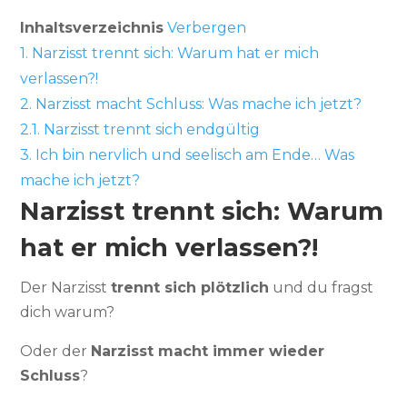
Inhaltsverzeichnis
Verbergen
1.
Narzisst trennt sich: Warum hat er mich
verlassen?!
2.
Narzisst macht Schluss: Was mache ich jetzt?
2.1.
Narzisst trennt sich endgültig
3.
Ich bin nervlich und seelisch am Ende… Was
mache ich jetzt?
Narzisst trennt sich: Warum
hat er mich verlassen?!
Der Narzisst
trennt sich plötzlich
und du fragst
dich warum?
Oder der
Narzisst macht immer wieder
Schluss
?