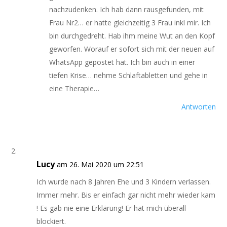
nachzudenken. Ich hab dann rausgefunden, mit
Frau Nr2… er hatte gleichzeitig 3 Frau inkl mir. Ich
bin durchgedreht. Hab ihm meine Wut an den Kopf
geworfen. Worauf er sofort sich mit der neuen auf
WhatsApp gepostet hat. Ich bin auch in einer
tiefen Krise… nehme Schlaftabletten und gehe in
eine Therapie…
Antworten
Lucy
am 26. Mai 2020 um 22:51
Ich wurde nach 8 Jahren Ehe und 3 Kindern verlassen.
Immer mehr. Bis er einfach gar nicht mehr wieder kam
! Es gab nie eine Erklärung! Er hat mich überall
blockiert.