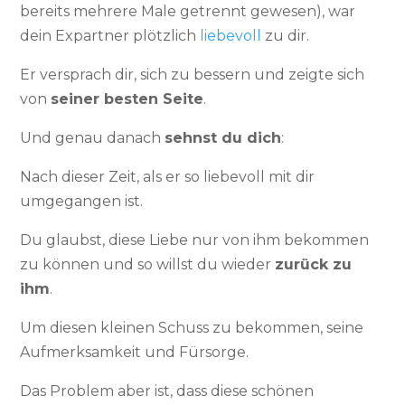
bereits mehrere Male getrennt gewesen), war
dein Expartner plötzlich
liebevoll
zu dir.
Er versprach dir, sich zu bessern und zeigte sich
von
seiner besten Seite
.
Und genau danach
sehnst du dich
:
Nach dieser Zeit, als er so liebevoll mit dir
umgegangen ist.
Du glaubst, diese Liebe nur von ihm bekommen
zu können und so willst du wieder
zurück zu
ihm
.
Um diesen kleinen Schuss zu bekommen, seine
Aufmerksamkeit und Fürsorge.
Das Problem aber ist, dass diese schönen