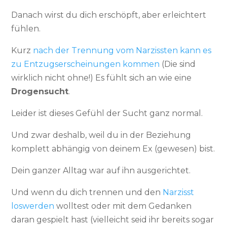
Danach wirst du dich erschöpft, aber erleichtert
fühlen.
Kurz
nach der Trennung vom Narzissten kann es
zu Entzugserscheinungen kommen
(Die sind
wirklich nicht ohne!) Es fühlt sich an wie eine
Drogensucht
.
Leider ist dieses Gefühl der Sucht ganz normal.
Und zwar deshalb, weil du in der Beziehung
komplett abhängig von deinem Ex (gewesen) bist.
Dein ganzer Alltag war auf ihn ausgerichtet.
Und wenn du dich trennen und den
Narzisst
loswerden
wolltest oder mit dem Gedanken
daran gespielt hast (vielleicht seid ihr bereits sogar