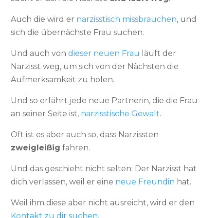
Auch die wird er
narzisstisch missbrauchen
, und
sich die übernächste Frau suchen.
Und auch von
dieser neuen Frau
läuft der
Narzisst weg, um sich von der Nächsten die
Aufmerksamkeit zu holen.
Und so erfährt jede neue Partnerin, die die Frau
an seiner Seite ist,
narzisstische Gewalt
.
Oft ist es aber auch so, dass Narzissten
zweigleißig
fahren.
Und das geschieht nicht selten: Der Narzisst hat
dich verlassen, weil er eine
neue Freundin
hat.
Weil ihm diese aber nicht ausreicht, wird er den
Kontakt zu dir suchen
.