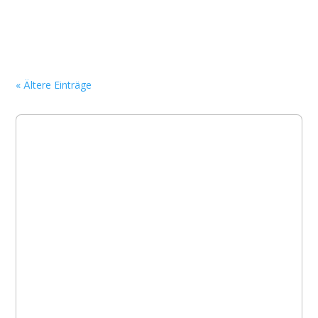
« Ältere Einträge