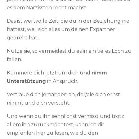
es dem Narzissten recht machst.
Das ist wertvolle Zeit, die du in der Beziehung nie
hattest, weil sich alles um deinen Expartner
gedreht hat.
Nutze sie, so vermeidest du es in ein tiefes Loch zu
fallen.
Kümmere dich jetzt um dich und
nimm
Unterstützung
in Anspruch.
Vertraue dich jemanden an, der/die dich ernst
nimmt und dich versteht.
Und wenn du ihn sehnlichst vermisst und trotz
allem ihn zurückmöchtest, kann ich dir
empfehlen hier zu lesen, wie du den