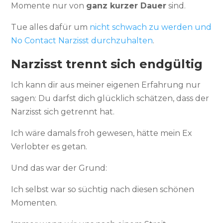
Momente nur von
ganz kurzer Dauer
sind.
Tue alles dafür um
nicht schwach zu werden und
No Contact Narzisst durchzuhalten
.
Narzisst trennt sich endgültig
Ich kann dir aus meiner eigenen Erfahrung nur
sagen: Du darfst dich glücklich schätzen, dass der
Narzisst sich getrennt hat.
Ich wäre damals froh gewesen, hätte mein Ex
Verlobter es getan.
Und das war der Grund:
Ich selbst war so süchtig nach diesen schönen
Momenten.