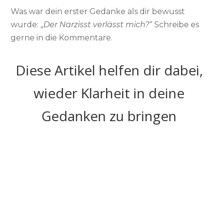
Was war dein erster Gedanke als dir bewusst
wurde: „
Der Narzisst verlässt mich?
“ Schreibe es
gerne in die Kommentare.
Diese Artikel helfen dir dabei,
wieder Klarheit in deine
Gedanken zu bringen