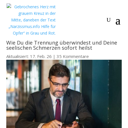
Wie Du die Trennung überwindest und Deine
seelischen Schmerzen sofort heilst
Aktualisiert: 17. Feb. 26
|
35 Kommentare