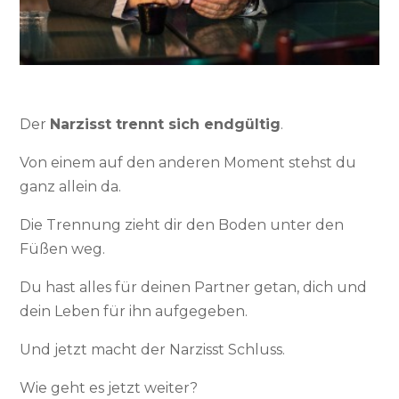
Der
Narzisst trennt sich endgültig
.
Von einem auf den anderen Moment stehst du
ganz allein da.
Die Trennung zieht dir den Boden unter den
Füßen weg.
Du hast alles für deinen Partner getan, dich und
dein Leben für ihn aufgegeben.
Und jetzt macht der Narzisst Schluss.
Wie geht es jetzt weiter?