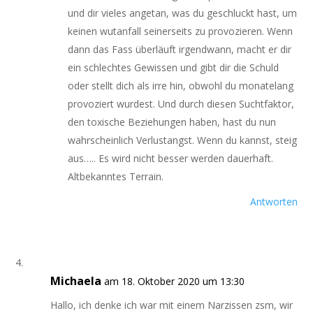
und dir vieles angetan, was du geschluckt hast, um
keinen wutanfall seinerseits zu provozieren. Wenn
dann das Fass überläuft irgendwann, macht er dir
ein schlechtes Gewissen und gibt dir die Schuld
oder stellt dich als irre hin, obwohl du monatelang
provoziert wurdest. Und durch diesen Suchtfaktor,
den toxische Beziehungen haben, hast du nun
wahrscheinlich Verlustangst. Wenn du kannst, steig
aus….. Es wird nicht besser werden dauerhaft.
Altbekanntes Terrain.
Antworten
Michaela
am 18. Oktober 2020 um 13:30
Hallo, ich denke ich war mit einem Narzissen zsm, wir