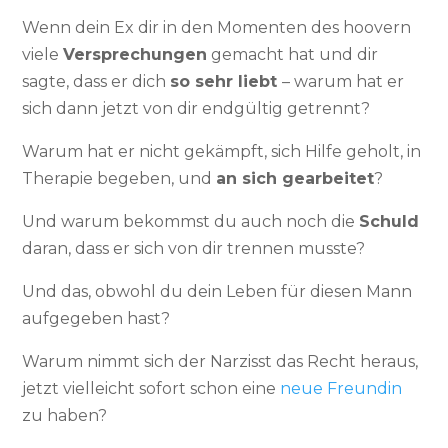
Wenn dein Ex dir in den Momenten des hoovern
viele
Versprechungen
gemacht hat und dir
sagte, dass er dich
so sehr liebt
– warum hat er
sich dann jetzt von dir endgültig getrennt?
Warum hat er nicht gekämpft, sich Hilfe geholt, in
Therapie begeben, und
an sich gearbeitet
?
Und warum bekommst du auch noch die
Schuld
daran, dass er sich von dir trennen musste?
Und das, obwohl du dein Leben für diesen Mann
aufgegeben hast?
Warum nimmt sich der Narzisst das Recht heraus,
jetzt vielleicht sofort schon eine
neue Freundin
zu haben?