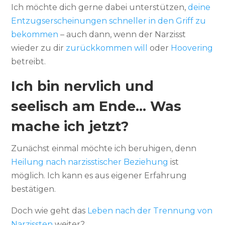
Ich möchte dich gerne dabei unterstützen,
deine
Entzugserscheinungen schneller in den Griff zu
bekommen
– auch dann, wenn der Narzisst
wieder zu dir
zurückkommen will
oder
Hoovering
betreibt.
Ich bin nervlich und
seelisch am Ende… Was
mache ich jetzt?
Zunächst einmal möchte ich beruhigen, denn
Heilung nach narzisstischer Beziehung
ist
möglich. Ich kann es aus eigener Erfahrung
bestätigen.
Doch wie geht das
Leben nach der Trennung von
Narzissten
weiter?