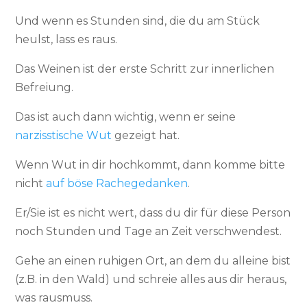
Und wenn es Stunden sind, die du am Stück
heulst, lass es raus.
Das Weinen ist der erste Schritt zur innerlichen
Befreiung.
Das ist auch dann wichtig, wenn er seine
narzisstische Wut
gezeigt hat.
Wenn Wut in dir hochkommt, dann komme bitte
nicht
auf böse Rachegedanken
.
Er/Sie ist es nicht wert, dass du dir für diese Person
noch Stunden und Tage an Zeit verschwendest.
Gehe an einen ruhigen Ort, an dem du alleine bist
(z.B. in den Wald) und schreie alles aus dir heraus,
was rausmuss.