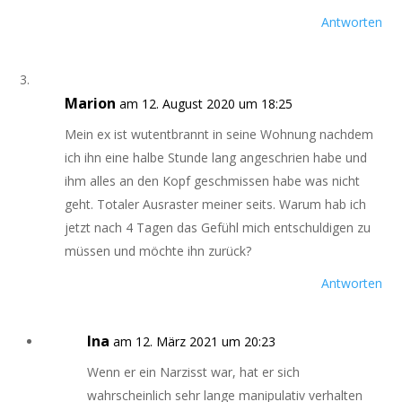
Antworten
Marion
am 12. August 2020 um 18:25
Mein ex ist wutentbrannt in seine Wohnung nachdem
ich ihn eine halbe Stunde lang angeschrien habe und
ihm alles an den Kopf geschmissen habe was nicht
geht. Totaler Ausraster meiner seits. Warum hab ich
jetzt nach 4 Tagen das Gefühl mich entschuldigen zu
müssen und möchte ihn zurück?
Antworten
Ina
am 12. März 2021 um 20:23
Wenn er ein Narzisst war, hat er sich
wahrscheinlich sehr lange manipulativ verhalten