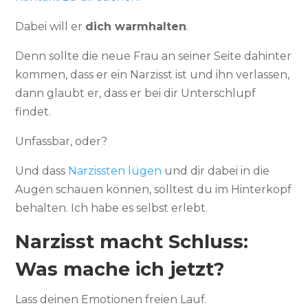
Dabei will er
dich warmhalte
n
.
Denn sollte die neue Frau an seiner Seite dahinter
kommen, dass er ein Narzisst ist und ihn verlassen,
dann glaubt er, dass er bei dir Unterschlupf
findet.
Unfassbar, oder?
Und dass
Narzissten lügen
und dir dabei in die
Augen schauen können, solltest du im Hinterkopf
behalten. Ich habe es selbst erlebt.
Narzisst macht Schluss:
Was mache ich jetzt?
Lass deinen Emotionen freien Lauf.