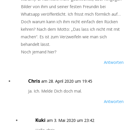
Bilder von ihm und seiner festen Freundin bei
Whatsapp veröffentlicht. Ich frisst mich förmlich auf…
Doch warum kann ich ihm nicht einfach den Rücken
kehren? Nach dem Motto: „Das lass ich nicht mit mit
machen“. Es ist zum Verzweifeln wie man sich
behandelt lässt.
Noch jemand hier?
Antworten
Chris
am 28. April 2020 um 19:45
Ja. Ich. Melde Dich doch mal.
Antworten
Kuki
am 3. Mai 2020 um 23:42