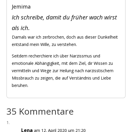
Jemima
Ich schreibe, damit du früher wach wirst
als ich.
Damals war ich zerbrochen, doch aus dieser Dunkelheit
entstand mein Wille, zu verstehen.
Seitdem recherchiere ich über Narzissmus und
emotionale Abhängigkeit, mit dem Ziel, dir Wissen zu
vermitteln und Wege zur Heilung nach narzisstischem
Missbrauch zu zeigen, die auf Verständnis und Liebe
beruhen.
35 Kommentare
Lena
am 12. April 2020 um 21:20