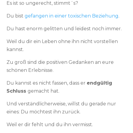
Es ist so ungerecht, stimmt´s?
Du bist
gefangen in einer toxischen Beziehung
.
Du hast enorm gelitten und leidest noch immer.
Weil du dir ein Leben ohne ihn nicht vorstellen
kannst.
Zu groß sind die positiven Gedanken an eure
schönen Erlebnisse.
Du kannst es nicht fassen, dass er
endgültig
Schluss
gemacht hat.
Und verständlicherweise, willst du gerade nur
eines: Du möchtest ihn zurück.
Weil er dir fehlt und du ihn vermisst.