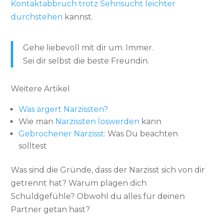
Kontaktabbruch trotz Sehnsucht leichter
durchstehen
kannst.
Gehe liebevoll mit dir um. Immer.
Sei dir selbst die beste Freundin.
Weitere Artikel
Was ärgert Narzissten?
Wie man
Narzissten loswerden
kann
Gebrochener Narzisst
: Was Du beachten
solltest
Was sind die Gründe, dass der Narzisst sich von dir
getrennt hat? Warum plagen dich
Schuldgefühle? Obwohl du alles für deinen
Partner getan hast?