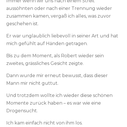
Immer wenn wir uns nach einem Streit
aussöhnten oder nach einer Trennung wieder
zusammen kamen, vergaß ich alles, was zuvor
geschehen ist.
Er war unglaublich liebevoll in seiner Art und hat
mich gefühlt auf Händen getragen.
Bis zu dem Moment, als Robert wieder sein
zweites, grässliches Gesicht zeigte.
Dann wurde mir erneut bewusst, dass dieser
Mann mir nicht guttut.
Und trotzdem wollte ich wieder diese schönen
Momente zurück haben – es war wie eine
Drogensucht.
Ich kam einfach nicht von ihm los.