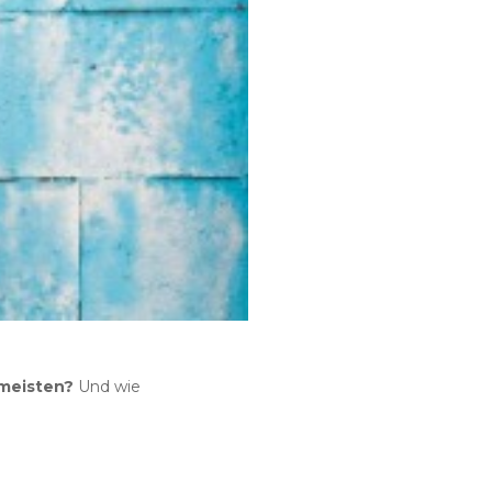
 meisten?
Und wie