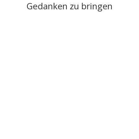
Gedanken zu bringen