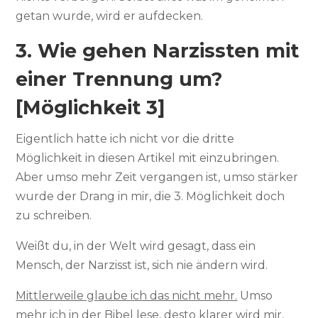
getan wurde, wird er aufdecken.
3. Wie gehen Narzissten mit
einer Trennung um?
[Möglichkeit 3]
Eigentlich hatte ich nicht vor die dritte
Möglichkeit in diesen Artikel mit einzubringen.
Aber umso mehr Zeit vergangen ist, umso stärker
wurde der Drang in mir, die 3. Möglichkeit doch
zu schreiben.
Weißt du, in der Welt wird gesagt, dass ein
Mensch, der Narzisst ist, sich nie ändern wird.
Mittlerweile glaube ich das nicht mehr.
Umso
mehr ich in der Bibel lese, desto klarer wird mir,