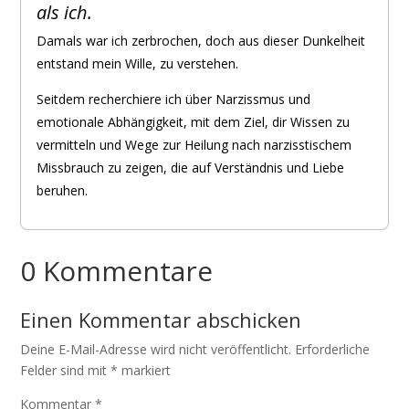
als ich.
Damals war ich zerbrochen, doch aus dieser Dunkelheit
entstand mein Wille, zu verstehen.
Seitdem recherchiere ich über Narzissmus und
emotionale Abhängigkeit, mit dem Ziel, dir Wissen zu
vermitteln und Wege zur Heilung nach narzisstischem
Missbrauch zu zeigen, die auf Verständnis und Liebe
beruhen.
0 Kommentare
Einen Kommentar abschicken
Deine E-Mail-Adresse wird nicht veröffentlicht.
Erforderliche
Felder sind mit
*
markiert
Kommentar
*