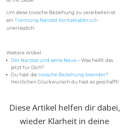
ist mit Liebe.
Um diese toxische Beziehung zu verarbeiten ist
ein
Trennung Narzisst Kontaktabbruch
unerlässlich.
Weitere Artikel
Der Narzisst und seine Neue
– Was heißt das
jetzt für Dich?
Du hast die
toxische Beziehung beendet
?
Herzlichen Glückwunsch du hast es geschafft!
Diese Artikel helfen dir dabei,
wieder Klarheit in deine