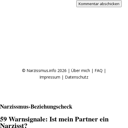
Kommentar abschicken
© Narzissmus.info 2026 |
Über mich
|
FAQ
|
Impressum
|
Datenschutz
Narzissmus-Beziehungscheck
59 Warnsignale: Ist mein Partner ein
Narzisst?