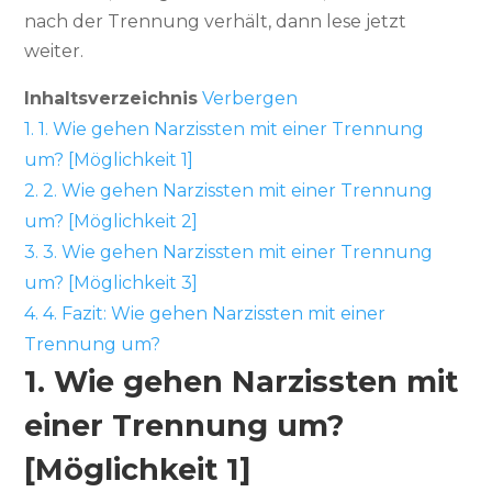
nach der Trennung verhält, dann lese jetzt
weiter.
Inhaltsverzeichnis
Verbergen
1.
1. Wie gehen Narzissten mit einer Trennung
um? [Möglichkeit 1]
2.
2. Wie gehen Narzissten mit einer Trennung
um? [Möglichkeit 2]
3.
3. Wie gehen Narzissten mit einer Trennung
um? [Möglichkeit 3]
4.
4. Fazit: Wie gehen Narzissten mit einer
Trennung um?
1. Wie gehen Narzissten mit
einer Trennung um?
[Möglichkeit 1]