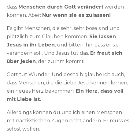
dass
Menschen durch Gott verändert
werden
können. Aber:
Nur wenn sie es zulassen!
Es gibt Menschen, die sehr, sehr böse sind und
plötzlich zum Glauben kommen.
Sie lassen
Jesus in ihr Leben
, und bitten ihn, dass er sie
verändern soll. Und Jesus tut das.
Er freut sich
über jeden
, der zu ihm kommt.
Gott tut Wunder. Und deshalb glaube ich auch,
dass Menschen, die die Liebe Jesu kennen lernen,
ein neues Herz bekommen.
Ein Herz, dass voll
mit Liebe ist.
Allerdings können du und ich einen Menschen
mit narzisstischen Zügen nicht ändern. Er muss es
selbst wollen.