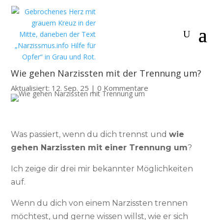
Wie gehen Narzissten mit der Trennung um?
Aktualisiert: 12. Sep. 25
|
0 Kommentare
Was passiert, wenn du dich trennst und
wie
gehen Narzissten mit einer Trennung um
?
Ich zeige dir drei mir bekannter Möglichkeiten
auf.
Wenn du dich von einem Narzissten trennen
möchtest, und gerne wissen willst, wie er sich