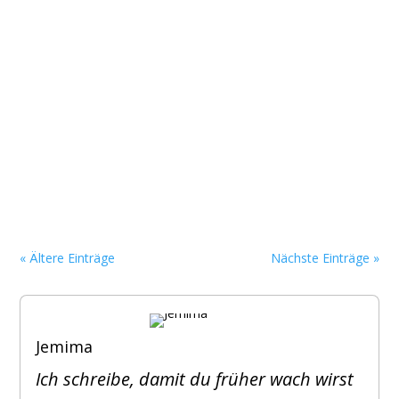
« Ältere Einträge
Nächste Einträge »
Jemima
Ich schreibe, damit du früher wach wirst