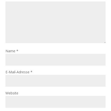
Name
*
E-Mail-Adresse
*
Website