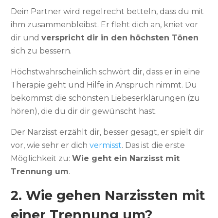
Dein Partner wird regelrecht betteln, dass du mit
ihm zusammenbleibst. Er fleht dich an, kniet vor
dir und
verspricht dir in den höchsten Tönen
sich zu bessern.
Höchstwahrscheinlich schwört dir, dass er in eine
Therapie geht und Hilfe in Anspruch nimmt. Du
bekommst die schönsten Liebeserklärungen (zu
hören), die du dir dir gewünscht hast.
Der Narzisst erzählt dir, besser gesagt, er spielt dir
vor, wie sehr er dich
vermisst
. Das ist die erste
Möglichkeit zu:
Wie geht ein Narzisst mit
Trennung um
.
2. Wie gehen Narzissten mit
einer Trennung um?