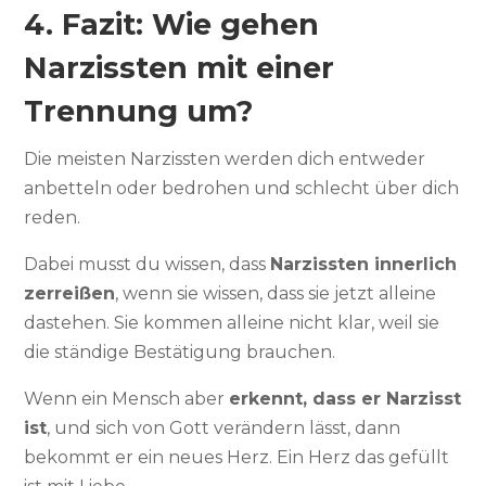
4. Fazit: Wie gehen
Narzissten mit einer
Trennung um?
Die meisten Narzissten werden dich entweder
anbetteln oder bedrohen und schlecht über dich
reden.
Dabei musst du wissen, dass
Narzissten innerlich
zerreißen
, wenn sie wissen, dass sie jetzt alleine
dastehen. Sie kommen alleine nicht klar, weil sie
die ständige Bestätigung brauchen.
Wenn ein Mensch aber
erkennt, dass er Narzisst
ist
, und sich von Gott verändern lässt, dann
bekommt er ein neues Herz. Ein Herz das gefüllt